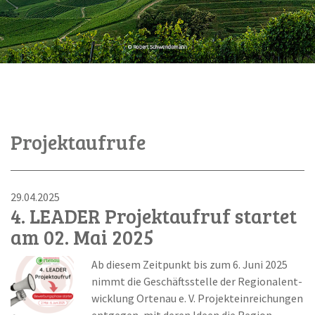
Projektaufrufe
29.04.2025
4. LEADER Projektaufruf startet
am 02. Mai 2025
Ab diesem Zeitpunkt bis zum 6. Juni 2025
nimmt die Geschäftsstelle der Regionalent-
wicklung Ortenau e. V. Projekteinreichungen