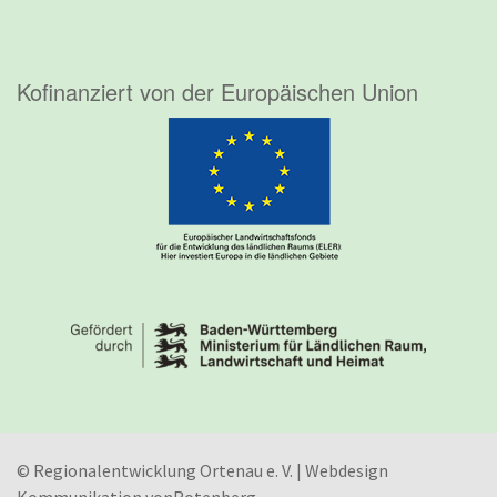
Kofinanziert von der Europäischen Union
© Regionalentwicklung Ortenau e. V. | Webdesign