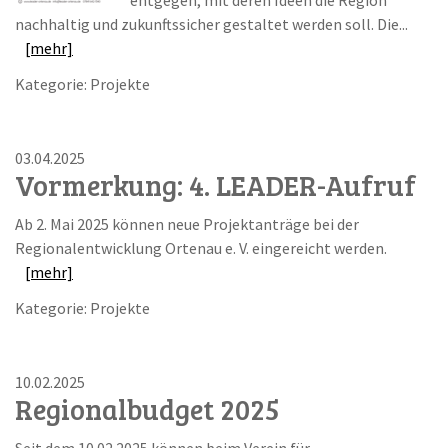
entgegen, mit deren Ideen die Region
nachhaltig und zukunftssicher gestaltet werden soll. Die...
[mehr]
Kategorie: Projekte
03.04.2025
Vormerkung: 4. LEADER-Aufruf
Ab 2. Mai 2025 können neue Projektanträge bei der
Regionalentwicklung Ortenau e. V. eingereicht werden.
[mehr]
Kategorie: Projekte
10.02.2025
Regionalbudget 2025