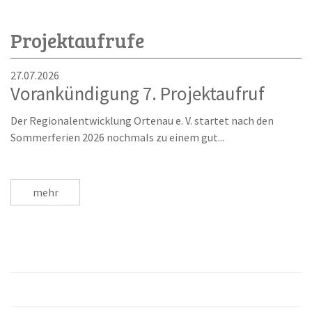
Projektaufrufe
27.07.2026
Vorankündigung 7. Projektaufruf
Der Regionalentwicklung Ortenau e. V. startet nach den
Sommerferien 2026 nochmals zu einem gut...
mehr