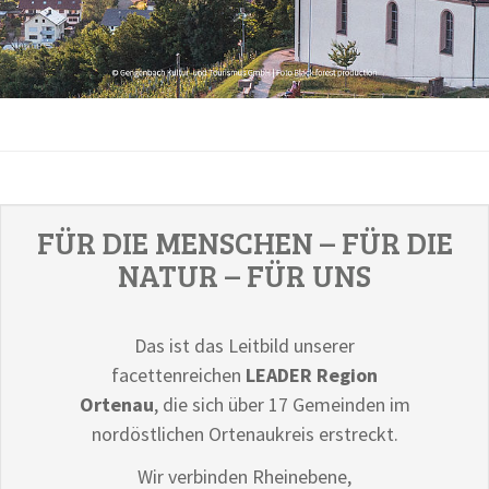
FÜR DIE MENSCHEN – FÜR DIE
NATUR – FÜR UNS
Das ist das Leitbild unserer
facettenreichen
LEADER Region
Ortenau
, die sich über 17 Gemeinden im
nordöstlichen Ortenaukreis erstreckt.
Wir verbinden Rheinebene,