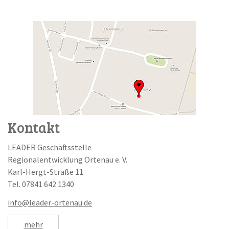
Kontakt
LEADER Geschäftsstelle
Regionalentwicklung Ortenau e. V.
Karl-Hergt-Straße 11
Tel. 07841 642 1340
info@leader-ortenau.de
mehr