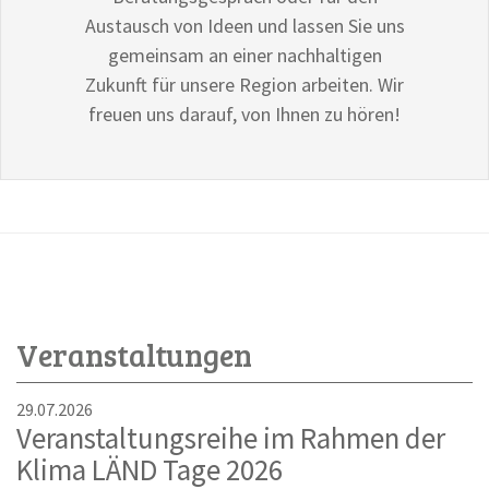
Austausch von Ideen und lassen Sie uns
gemeinsam an einer nachhaltigen
Zukunft für unsere Region arbeiten. Wir
freuen uns darauf, von Ihnen zu hören!
Veranstaltungen
29.07.2026
Veranstaltungsreihe im Rahmen der
Klima LÄND Tage 2026