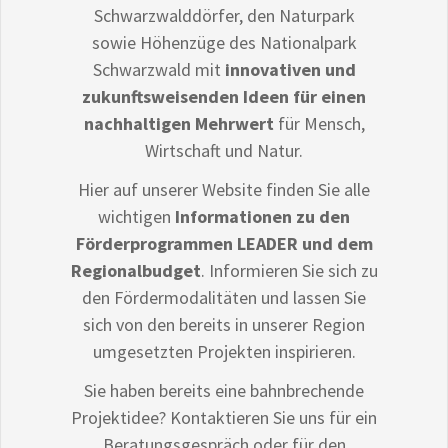
Schwarzwalddörfer, den Naturpark
sowie Höhenzüge des Nationalpark
Schwarzwald mit
innovativen und
zukunftsweisenden Ideen für einen
nachhaltigen Mehrwert
für Mensch,
Wirtschaft und Natur.
Hier auf unserer Website finden Sie alle
wichtigen
Informationen zu den
Förderprogrammen LEADER und dem
Regionalbudget
. Informieren Sie sich zu
den Fördermodalitäten und lassen Sie
sich von den bereits in unserer Region
umgesetzten Projekten inspirieren.
Sie haben bereits eine bahnbrechende
Projektidee? Kontaktieren Sie uns für ein
Beratungsgespräch oder für den