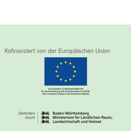
Kofinanziert von der Europäischen Union