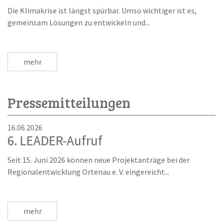
Die Klimakrise ist längst spürbar. Umso wichtiger ist es,
gemeinsam Lösungen zu entwickeln und...
mehr
Pressemitteilungen
16.06.2026
6. LEADER-Aufruf
Seit 15. Juni 2026 können neue Projektanträge bei der
Regionalentwicklung Ortenau e. V. eingereicht...
mehr