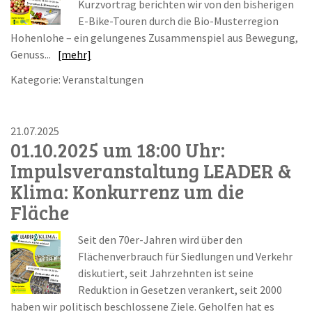
Kurzvortrag berichten wir von den bisherigen
E-Bike-Touren durch die Bio-Musterregion
Hohenlohe – ein gelungenes Zusammenspiel aus Bewegung,
Genuss...
[mehr]
Kategorie: Veranstaltungen
21.07.2025
01.10.2025 um 18:00 Uhr:
Impulsveranstaltung LEADER &
Klima: Konkurrenz um die
Fläche
Seit den 70er-Jahren wird über den
Flächenverbrauch für Siedlungen und Verkehr
diskutiert, seit Jahrzehnten ist seine
Reduktion in Gesetzen verankert, seit 2000
haben wir politisch beschlossene Ziele. Geholfen hat es