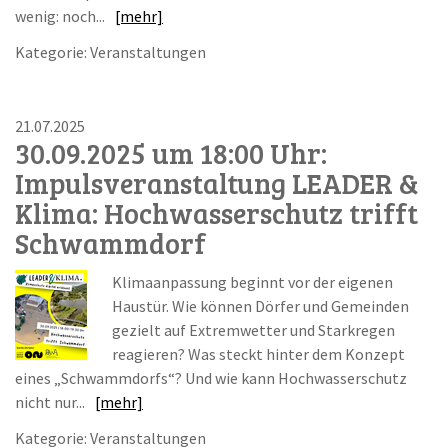
wenig: noch...
[mehr]
Kategorie: Veranstaltungen
21.07.2025
30.09.2025 um 18:00 Uhr:
Impulsveranstaltung LEADER &
Klima: Hochwasserschutz trifft
Schwammdorf
Klimaanpassung beginnt vor der eigenen
Haustür. Wie können Dörfer und Gemeinden
gezielt auf Extremwetter und Starkregen
reagieren? Was steckt hinter dem Konzept
eines „Schwammdorfs“? Und wie kann Hochwasserschutz
nicht nur...
[mehr]
Kategorie: Veranstaltungen