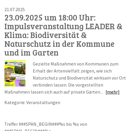
21.07.2025
23.09.2025 um 18:00 Uhr:
Impulsveranstaltung LEADER &
Klima: Biodiversität &
Naturschutz in der Kommune
und im Garten
Gezielte Maßnahmen von Kommunen zum
Erhalt der Artenvielfalt zeigen, wie sich
Naturschutz und Biodiversität wirksam vor Ort
verbinden lassen. Die vorgestellten
Maßnahmen lassen sich auch auf private Gärten...
[mehr]
Kategorie: Veranstaltungen
Treffer ###SPAN_BEGIN###%s bis %s von