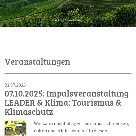
Veranstaltungen
21.07.2025
07.10.2025: Impulsveranstaltung
LEADER & Klima: Tourismus &
Klimaschutz
Wie kann nachhaltiger Tourismus schmecken,
duften und erlebt werden? In diesem