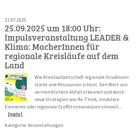
21.07.2025
25.09.2025 um 18:00 Uhr:
Impulsveranstaltung LEADER &
Klima: MacherInnen für
regionale Kreisläufe auf dem
Land
Wie Kreislaufwirtschaft regionale Strukturen
stärkt und Ressourcen schont. Den Wert von
vermeintlichem Abfall erkennen und durch
neue Strategien wie Re-Think, modulare
Elemente oder regionale Stoffstromanalysen sinnvoll...
[mehr]
Kategorie: Veranstaltungen