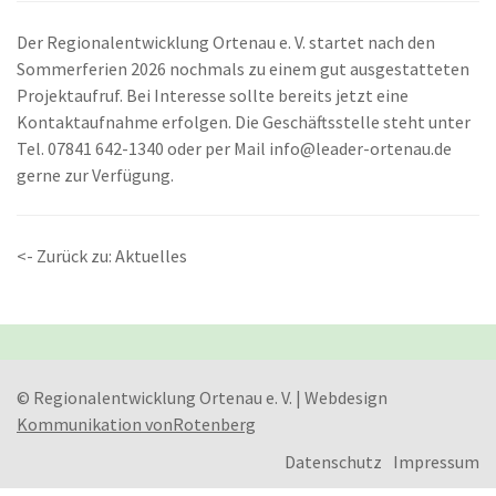
Der Regionalentwicklung Ortenau e. V. startet nach den
Sommerferien 2026 nochmals zu einem gut ausgestatteten
Projektaufruf. Bei Interesse sollte bereits jetzt eine
Kontaktaufnahme erfolgen. Die Geschäftsstelle steht unter
Tel. 07841 642-1340 oder per Mail info@leader-ortenau.de
gerne zur Verfügung.
<- Zurück zu: Aktuelles
© Regionalentwicklung Ortenau e. V. | Webdesign
Kommunikation vonRotenberg
Datenschutz
Impressum