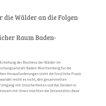
 die Wälder an die Folgen
icher Raum Baden-
 Erhöhung der Resilienz der Wälder im
orschungsanstalt Baden-Württemberg für die
en Herausforderungen steht die forstliche Praxis
awandel reicht es nicht, den gesammelten
er Umgang mit Unsicherheiten und das Denken in
einsam mit Ihnen möchten die Veranstalter diese