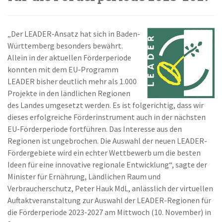
„Der LEADER-Ansatz hat sich in Baden-
Württemberg besonders bewährt.
Allein in der aktuellen Förderperiode
konnten mit dem EU-Programm
LEADER bisher deutlich mehr als 1.000
Projekte in den ländlichen Regionen
des Landes umgesetzt werden. Es ist folgerichtig, dass wir
dieses erfolgreiche Förderinstrument auch in der nächsten
EU-Förderperiode fortführen. Das Interesse aus den
Regionen ist ungebrochen. Die Auswahl der neuen LEADER-
Fördergebiete wird ein echter Wettbewerb um die besten
Ideen für eine innovative regionale Entwicklung“, sagte der
Minister für Ernährung, Ländlichen Raum und
Verbraucherschutz, Peter Hauk MdL, anlässlich der virtuellen
Auftaktveranstaltung zur Auswahl der LEADER-Regionen für
die Förderperiode 2023-2027 am Mittwoch (10. November) in