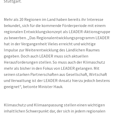
Stuttgart.
Mehr als 20 Regionen im Land haben bereits ihr Interesse
bekundet, sich für die kommende Förderperiode mit einem
regionalen Entwicklungskonzept als LEADER-Aktionsgruppe
zu bewerben. „Das Regionalentwicklungsprogramm LEADER
hat in der Vergangenheit Vieles erreicht und wichtige
Impulse zur Weiterentwicklung des Ländlichen Raumes
gegeben. Doch auch LEADER muss sich aktuellen
Herausforderungen stellen. So muss auch der Klimaschutz
mehr als bisher in den Fokus von LEADER gelangen. Mit
seinen starken Partnerschaften aus Gesellschaft, Wirtschaft
und Verwaltung ist der LEADER-Ansatz hierzu jedoch bestens
geeignet“, betonte Minister Hauk.
Klimaschutz und Klimaanpassung stellen einen wichtigen
inhaltlichen Schwerpunkt dar, der sich in jedem regionalen